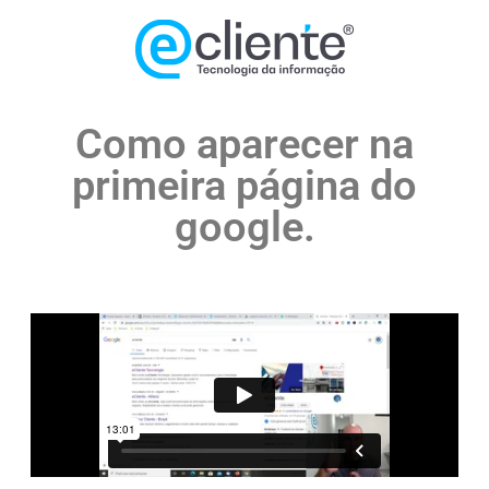
Como aparecer na
primeira página do
google.