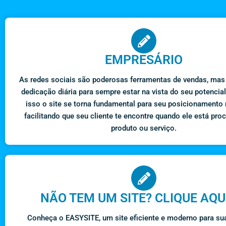
EMPRESÁRIO
As redes sociais são poderosas ferramentas de vendas, ma
dedicação diária para sempre estar na vista do seu potencial
isso o site se torna fundamental para seu posicionamento
facilitando que seu cliente te encontre quando ele está pro
produto ou serviço.
NÃO TEM UM SITE? CLIQUE AQU
Conheça o EASYSITE, um site eficiente e moderno para su