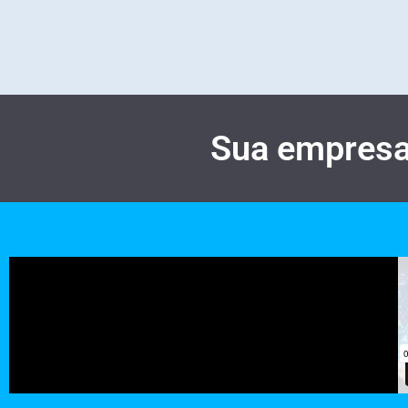
Sua empresa 