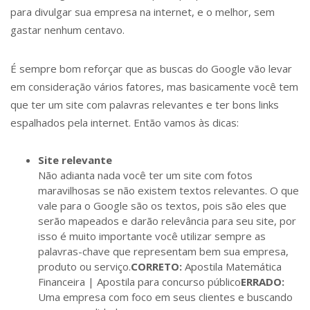
para divulgar sua empresa na internet, e o melhor, sem
gastar nenhum centavo.
É sempre bom reforçar que as buscas do Google vão levar
em consideração vários fatores, mas basicamente você tem
que ter um site com palavras relevantes e ter bons links
espalhados pela internet. Então vamos às dicas:
Site relevante
Não adianta nada você ter um site com fotos
maravilhosas se não existem textos relevantes. O que
vale para o Google são os textos, pois são eles que
serão mapeados e darão relevância para seu site, por
isso é muito importante você utilizar sempre as
palavras-chave que representam bem sua empresa,
produto ou serviço.
CORRETO:
Apostila Matemática
Financeira | Apostila para concurso público
ERRADO:
Uma empresa com foco em seus clientes e buscando