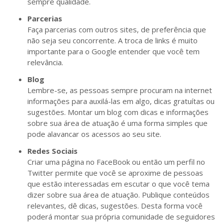
sempre qualidade.
Parcerias
Faça parcerias com outros sites, de preferência que
não seja seu concorrente. A troca de links é muito
importante para o Google entender que você tem
relevância.
Blog
Lembre-se, as pessoas sempre procuram na internet
informações para auxilá-las em algo, dicas gratuítas ou
sugestões. Montar um blog com dicas e informações
sobre sua área de atuação é uma forma simples que
pode alavancar os acessos ao seu site.
Redes Sociais
Criar uma página no FaceBook ou então um perfil no
Twitter permite que você se aproxime de pessoas
que estão interessadas em escutar o que você tema
dizer sobre sua área de atuação. Publique conteúdos
relevantes, dê dicas, sugestões. Desta forma você
poderá montar sua própria comunidade de seguidores