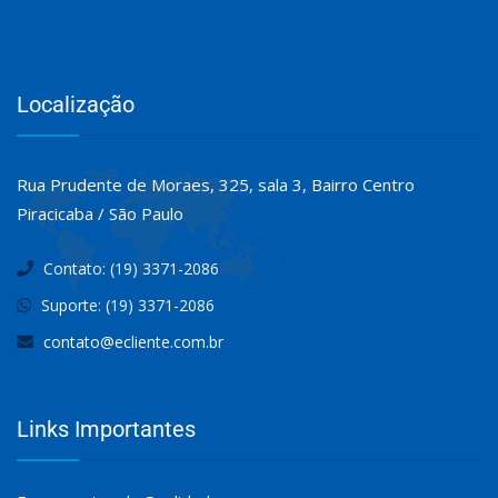
Localização
Rua Prudente de Moraes, 325, sala 3, Bairro Centro
Piracicaba / São Paulo
Contato: (19) 3371-2086
Suporte: (19) 3371-2086
contato@ecliente.com.br
Links Importantes