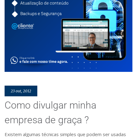
23 out, 2012
Como divulgar minha
empresa de graça ?
Existem algumas técnicas simples que podem ser usadas