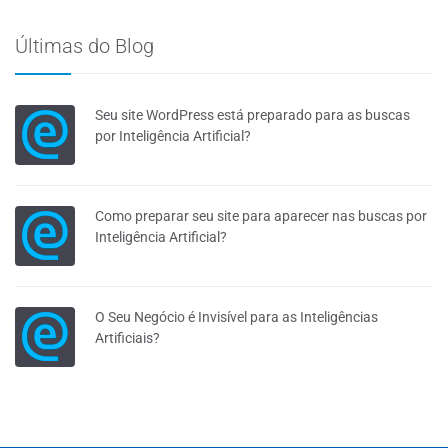
Últimas do Blog
Seu site WordPress está preparado para as buscas
por Inteligência Artificial?
Como preparar seu site para aparecer nas buscas por
Inteligência Artificial?
O Seu Negócio é Invisível para as Inteligências
Artificiais?