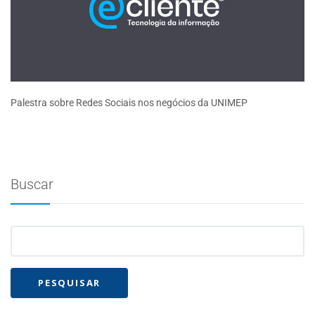
Palestra sobre Redes Sociais nos negócios da UNIMEP
Buscar