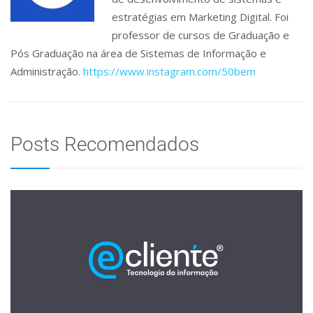
estratégias em Marketing Digital. Foi
professor de cursos de Graduação e
Pós Graduação na área de Sistemas de Informação e
Administração.
https://www.instagram.com/50bem
Posts Recomendados