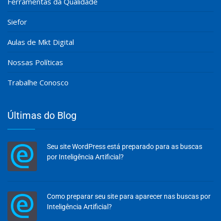
Ferramentas da Qualidade
Siefor
Aulas de Mkt Digital
Nossas Políticas
Trabalhe Conosco
Últimas do Blog
Seu site WordPress está preparado para as buscas
por Inteligência Artificial?
Como preparar seu site para aparecer nas buscas por
Inteligência Artificial?