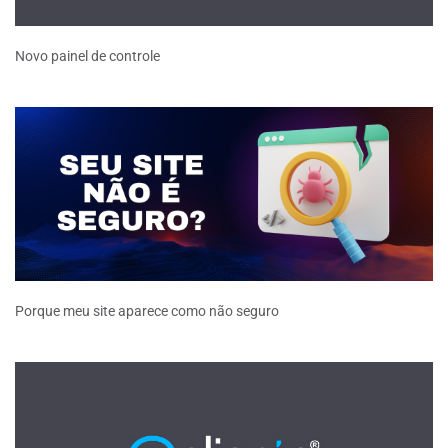
Novo painel de controle
Porque meu site aparece como não seguro