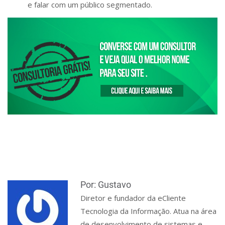
e falar com um público segmentado.
Por: Gustavo
Diretor e fundador da eCliente
Tecnologia da Informação. Atua na área
de desenvolvimento de sistemas e