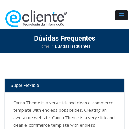
TO
Dúvidas Frequentes
Home
Dúvidas Frequentes
Super Flexible
Canna Theme is a very slick and clean e-commerce
template with endless possibilities. Creating an
awesome website. Canna Theme is a very slick and
clean e-commerce template with endless