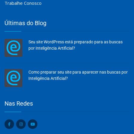
Trabalhe Conosco
Últimas do Blog
Seu site WordPress está preparado para as buscas
por Inteligência Artificial?
Como preparar seu site para aparecer nas buscas por
Inteligência Artificial?
Olá, insira seus dados para continuar.
Nas Redes
Nome