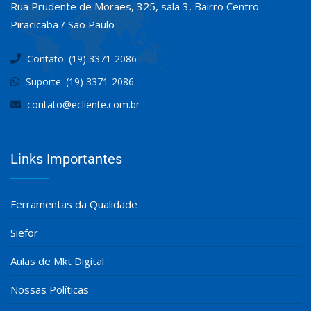
Rua Prudente de Moraes, 325, sala 3, Bairro Centro
Piracicaba / São Paulo
Contato: (19) 3371-2086
Suporte: (19) 3371-2086
contato@ecliente.com.br
Links Importantes
Ferramentas da Qualidade
Siefor
Aulas de Mkt Digital
Nossas Políticas