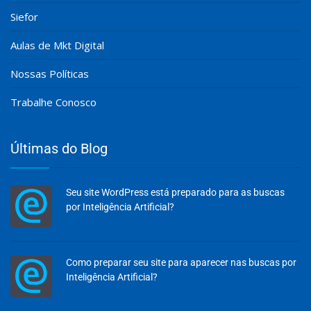
Siefor
Aulas de Mkt Digital
Nossas Políticas
Trabalhe Conosco
Últimas do Blog
Seu site WordPress está preparado para as buscas
por Inteligência Artificial?
Como preparar seu site para aparecer nas buscas por
Inteligência Artificial?