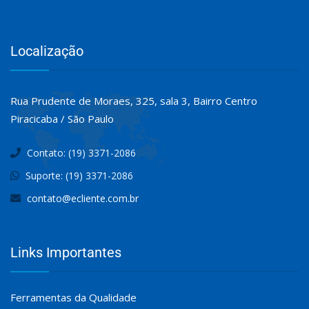
Localização
Rua Prudente de Moraes, 325, sala 3, Bairro Centro
Piracicaba / São Paulo
Contato: (19) 3371-2086
Suporte: (19) 3371-2086
contato@ecliente.com.br
Links Importantes
Ferramentas da Qualidade