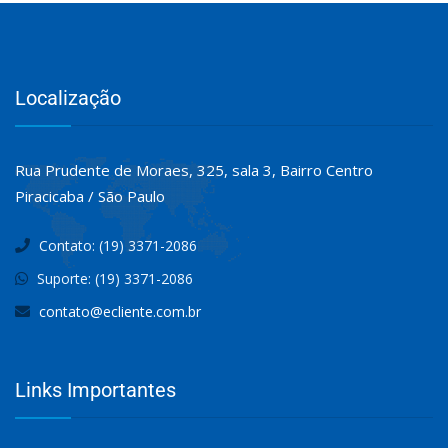
Localização
Rua Prudente de Moraes, 325, sala 3, Bairro Centro
Piracicaba / São Paulo
Contato: (19) 3371-2086
Suporte: (19) 3371-2086
contato@ecliente.com.br
Links Importantes