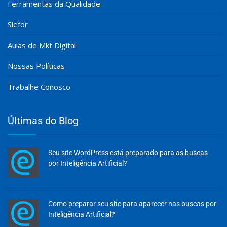
Ferramentas da Qualidade
Siefor
Aulas de Mkt Digital
Nossas Políticas
Trabalhe Conosco
Últimas do Blog
Seu site WordPress está preparado para as buscas
por Inteligência Artificial?
Como preparar seu site para aparecer nas buscas por
Inteligência Artificial?