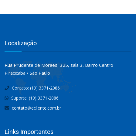
Localização
Rua Prudente de Moraes, 325, sala 3, Bairro Centro
Piracicaba / São Paulo
Contato: (19) 3371-2086
Suporte: (19) 3371-2086
contato@ecliente.com.br
Links Importantes