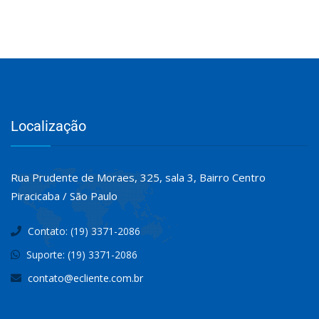
Localização
Rua Prudente de Moraes, 325, sala 3, Bairro Centro
Piracicaba / São Paulo
Contato: (19) 3371-2086
Suporte: (19) 3371-2086
contato@ecliente.com.br