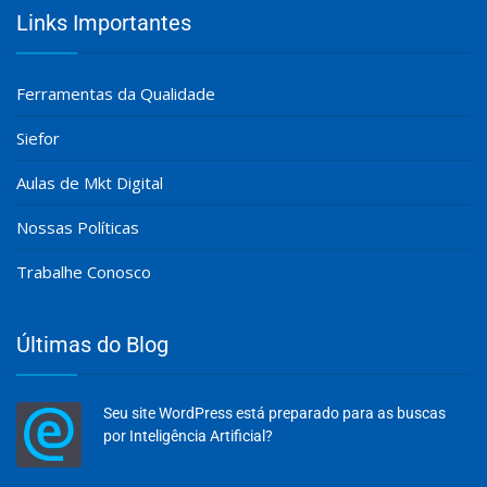
Links Importantes
Ferramentas da Qualidade
Siefor
Aulas de Mkt Digital
Nossas Políticas
Trabalhe Conosco
Últimas do Blog
Seu site WordPress está preparado para as buscas
por Inteligência Artificial?