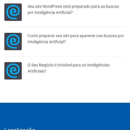
Seu site WordPress está preparado para as buscas
por Inteligência Artificial?
Como preparar seu site para aparecer nas buscas por
Inteligência Artificial?
O Seu Negócio é Invisível para as Inteligências
Artificiais?