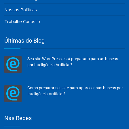
Nossas Políticas
Trabalhe Conosco
Últimas do Blog
Seu site WordPress está preparado para as buscas
por Inteligência Artificial?
Como preparar seu site para aparecer nas buscas por
Inteligência Artificial?
Olá, insira seus dados para continuar.
Nas Redes