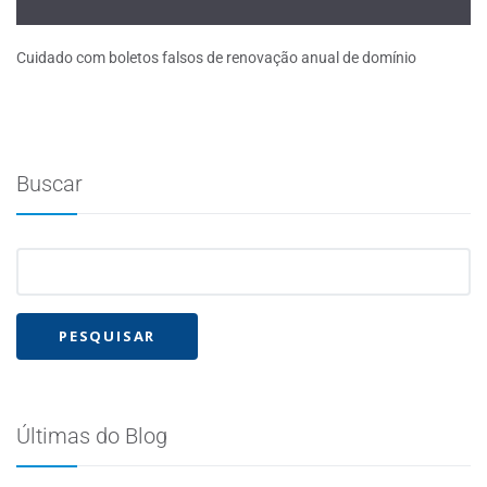
Cuidado com boletos falsos de renovação anual de domínio
Buscar
Últimas do Blog