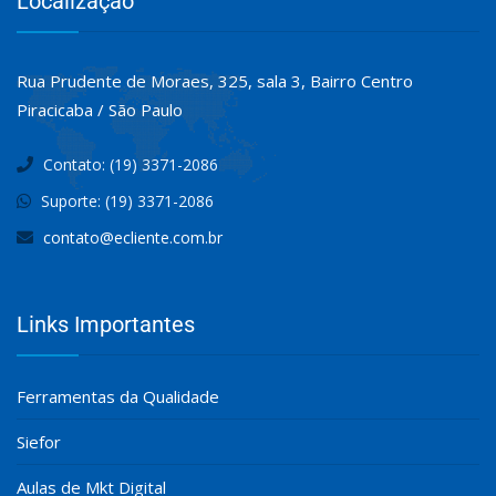
Localização
Rua Prudente de Moraes, 325, sala 3, Bairro Centro
Piracicaba / São Paulo
Contato: (19) 3371-2086
Suporte: (19) 3371-2086
contato@ecliente.com.br
Links Importantes
Ferramentas da Qualidade
Siefor
Aulas de Mkt Digital