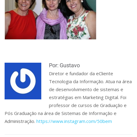
Por: Gustavo
Diretor e fundador da eCliente
Tecnologia da Informação. Atua na área
de desenvolvimento de sistemas e
estratégias em Marketing Digital. Foi
professor de cursos de Graduação e
Pós Graduação na área de Sistemas de Informação e
Administração.
https://www.instagram.com/50bem