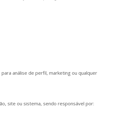
ara análise de perfil, marketing ou qualquer
o, site ou sistema, sendo responsável por: