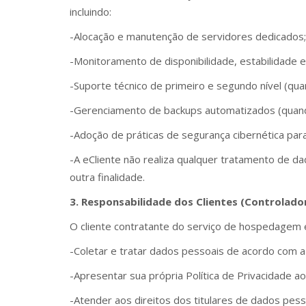
incluindo:
-Alocação e manutenção de servidores dedicados;
-Monitoramento de disponibilidade, estabilidade e
-Suporte técnico de primeiro e segundo nível (quan
-Gerenciamento de backups automatizados (quand
-Adoção de práticas de segurança cibernética para
-A eCliente não realiza qualquer tratamento de d
outra finalidade.
3. Responsabilidade dos Clientes (Controlado
O cliente contratante do serviço de hospedagem 
-Coletar e tratar dados pessoais de acordo com 
-Apresentar sua própria Política de Privacidade ao
-Atender aos direitos dos titulares de dados pes