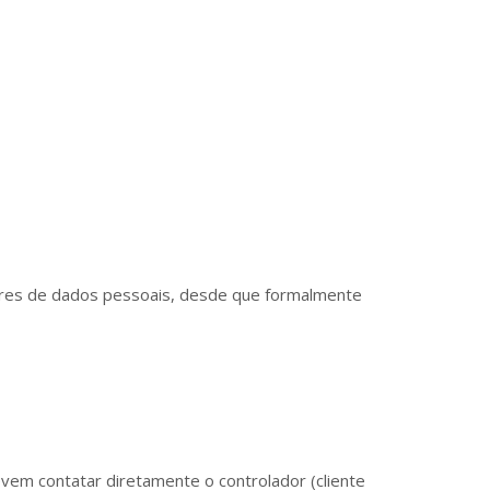
lares de dados pessoais, desde que formalmente
vem contatar diretamente o controlador (cliente