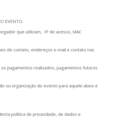
DO EVENTO.
egador que utilizam, IP de acesso, MAC
nes de contato, endereços e-mail e contato nas
o os pagamentos realizados, pagamentos futuros
ão ou organização do evento para aquele aluno e
sta política de privacidade, de dados e