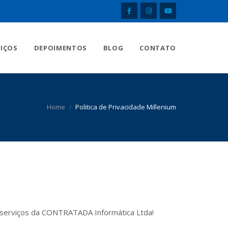
VIÇOS
DEPOIMENTOS
BLOG
CONTATO
Home
Politica de Privacidade Millenium
os serviços da CONTRATADA Informática Ltda!