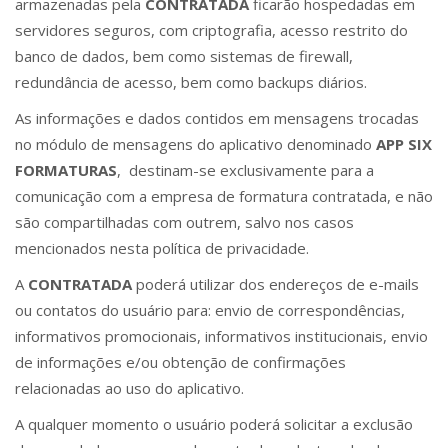
armazenadas pela
CONTRATADA
ficarão hospedadas em
servidores seguros, com criptografia, acesso restrito do
banco de dados, bem como sistemas de firewall,
redundância de acesso, bem como backups diários.
As informações e dados contidos em mensagens trocadas
no módulo de mensagens do aplicativo denominado
APP
SIX
FORMATURAS
, destinam-se exclusivamente para a
comunicação com a empresa de formatura contratada, e não
são compartilhadas com outrem, salvo nos casos
mencionados nesta política de privacidade.
A
CONTRATADA
poderá utilizar dos endereços de e-mails
ou contatos do usuário para: envio de correspondências,
informativos promocionais, informativos institucionais, envio
de informações e/ou obtenção de confirmações
relacionadas ao uso do aplicativo.
A qualquer momento o usuário poderá solicitar a exclusão