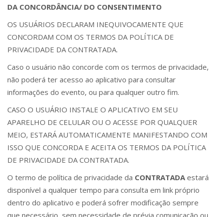
DA CONCORDÂNCIA/ DO CONSENTIMENTO
OS USUÁRIOS DECLARAM INEQUIVOCAMENTE QUE
CONCORDAM COM OS TERMOS DA POLÍTICA DE
PRIVACIDADE DA CONTRATADA.
Caso o usuário não concorde com os termos de privacidade,
não poderá ter acesso ao aplicativo para consultar
informações do evento, ou para qualquer outro fim.
CASO O USUÁRIO INSTALE O APLICATIVO EM SEU
APARELHO DE CELULAR OU O ACESSE POR QUALQUER
MEIO, ESTARÁ AUTOMATICAMENTE MANIFESTANDO COM
ISSO QUE CONCORDA E ACEITA OS TERMOS DA POLÍTICA
DE PRIVACIDADE DA CONTRATADA.
O termo de política de privacidade da
CONTRATADA
estará
disponível a qualquer tempo para consulta em link próprio
dentro do aplicativo e poderá sofrer modificação sempre
que necessário, sem necessidade de prévia comunicação ou