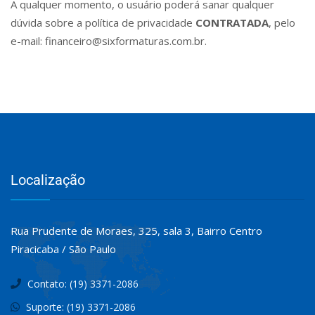
A qualquer momento, o usuário poderá sanar qualquer
dúvida sobre a política de privacidade
CONTRATADA
, pelo
e-mail: financeiro@sixformaturas.com.br.
Localização
Rua Prudente de Moraes, 325, sala 3, Bairro Centro
Piracicaba / São Paulo
Contato: (19) 3371-2086
Suporte: (19) 3371-2086