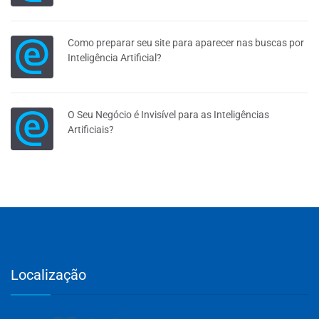
Como preparar seu site para aparecer nas buscas por
Inteligência Artificial?
O Seu Negócio é Invisível para as Inteligências
Artificiais?
Localização