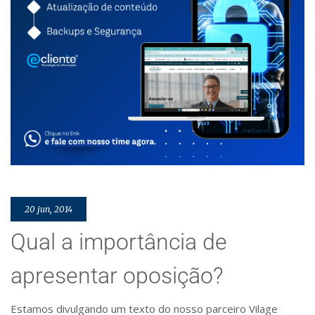
20 jun, 2014
Qual a importância de
apresentar oposição?
Estamos divulgando um texto do nosso parceiro Vilage