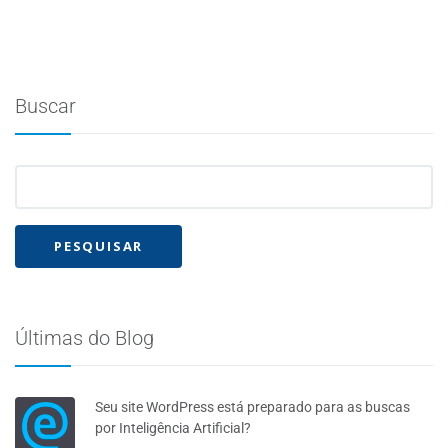
Buscar
Últimas do Blog
Seu site WordPress está preparado para as buscas
por Inteligência Artificial?