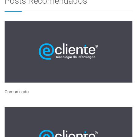
Posts Recomendados
Comunicado