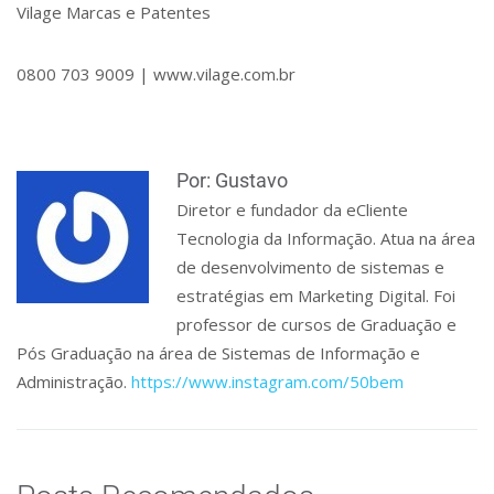
Vilage Marcas e Patentes
0800 703 9009 | www.vilage.com.br
Por: Gustavo
Diretor e fundador da eCliente
Tecnologia da Informação. Atua na área
de desenvolvimento de sistemas e
estratégias em Marketing Digital. Foi
professor de cursos de Graduação e
Pós Graduação na área de Sistemas de Informação e
Administração.
https://www.instagram.com/50bem