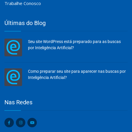
Trabalhe Conosco
Últimas do Blog
Seu site WordPress está preparado para as buscas
por Inteligência Artificial?
Como preparar seu site para aparecer nas buscas por
Inteligência Artificial?
Olá, insira seus dados para continuar.
Nas Redes
Nome