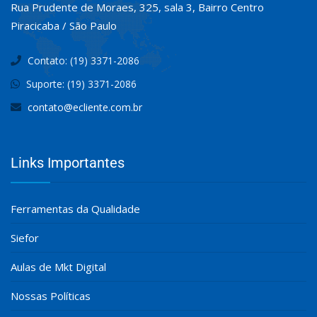
Rua Prudente de Moraes, 325, sala 3, Bairro Centro
Piracicaba / São Paulo
Contato: (19) 3371-2086
Suporte: (19) 3371-2086
contato@ecliente.com.br
Links Importantes
Ferramentas da Qualidade
Siefor
Aulas de Mkt Digital
Nossas Políticas