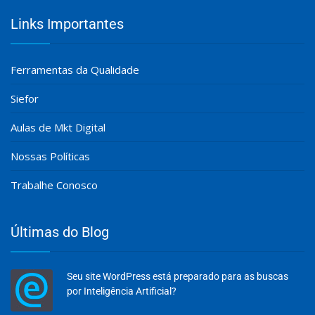
Links Importantes
Ferramentas da Qualidade
Siefor
Aulas de Mkt Digital
Nossas Políticas
Trabalhe Conosco
Últimas do Blog
Seu site WordPress está preparado para as buscas
por Inteligência Artificial?