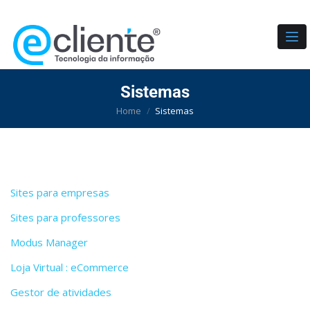
TO
Sistemas
Home
Sistemas
Sites para empresas
Sites para professores
Modus Manager
Loja Virtual : eCommerce
Gestor de atividades