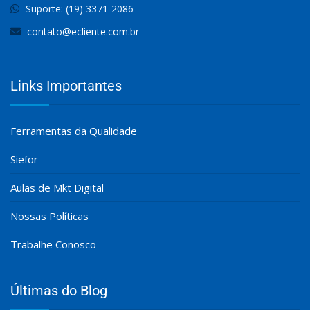
Suporte: (19) 3371-2086
contato@ecliente.com.br
Links Importantes
Ferramentas da Qualidade
Siefor
Aulas de Mkt Digital
Nossas Políticas
Trabalhe Conosco
Últimas do Blog