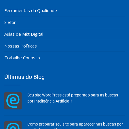
Ferramentas da Qualidade
Siefor
Aulas de Mkt Digital
Nossas Políticas
Trabalhe Conosco
Últimas do Blog
Seu site WordPress está preparado para as buscas
por Inteligência Artificial?
Como preparar seu site para aparecer nas buscas por