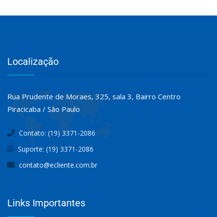
Localização
Rua Prudente de Moraes, 325, sala 3, Bairro Centro
Piracicaba / São Paulo
Contato: (19) 3371-2086
Suporte: (19) 3371-2086
contato@ecliente.com.br
Links Importantes