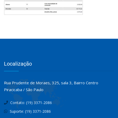
Localização
Rua Prudente de Moraes, 325, sala 3, Bairro Centro
Piracicaba / São Paulo
Contato: (19) 3371-2086
Suporte: (19) 3371-2086