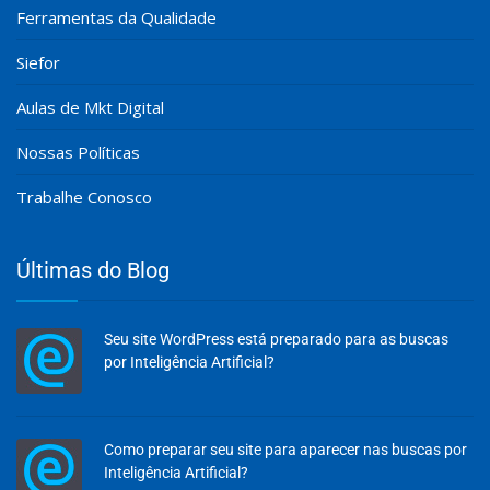
Ferramentas da Qualidade
Siefor
Aulas de Mkt Digital
Nossas Políticas
Trabalhe Conosco
Últimas do Blog
Seu site WordPress está preparado para as buscas
por Inteligência Artificial?
Como preparar seu site para aparecer nas buscas por
Inteligência Artificial?