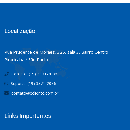
Localização
Rua Prudente de Moraes, 325, sala 3, Bairro Centro
Piracicaba / São Paulo
Contato: (19) 3371-2086
Suporte: (19) 3371-2086
contato@ecliente.com.br
Links Importantes