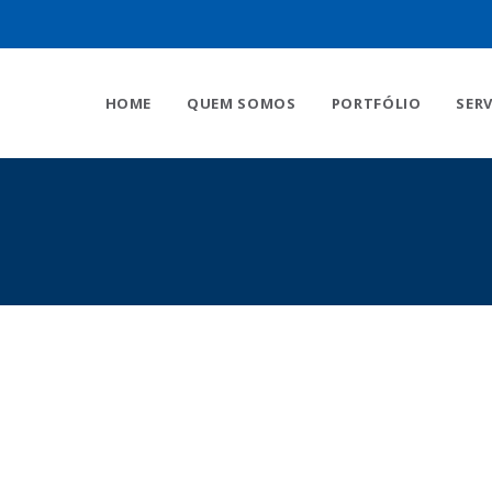
HOME
QUEM SOMOS
PORTFÓLIO
SER