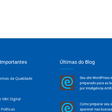
 Importantes
Últimas do Blog
ntas da Qualidade
Seu site WordPress 
preparado para as 
por Inteligência Artifi
e Mkt Digital
Como preparar seu s
Políticas
aparecer nas buscas