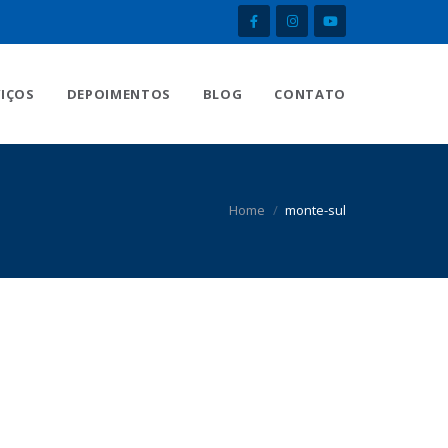
VIÇOS
DEPOIMENTOS
BLOG
CONTATO
Home
monte-sul