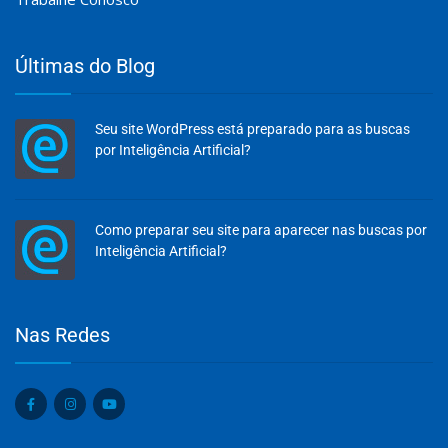
Últimas do Blog
Seu site WordPress está preparado para as buscas
por Inteligência Artificial?
Como preparar seu site para aparecer nas buscas por
Inteligência Artificial?
Olá, insira seus dados para continuar.
Nas Redes
Nome