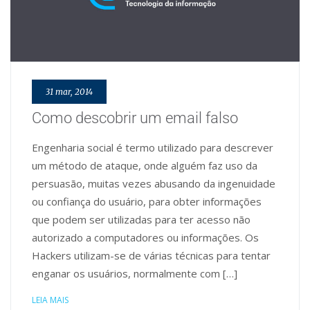
31 mar, 2014
Como descobrir um email falso
Engenharia social é termo utilizado para descrever
um método de ataque, onde alguém faz uso da
persuasão, muitas vezes abusando da ingenuidade
ou confiança do usuário, para obter informações
que podem ser utilizadas para ter acesso não
autorizado a computadores ou informações. Os
Hackers utilizam-se de várias técnicas para tentar
enganar os usuários, normalmente com […]
LEIA MAIS