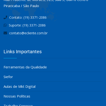
Piracicaba / São Paulo
Contato: (19) 3371-2086
Suporte: (19) 3371-2086
contato@ecliente.com.br
Links Importantes
Ferramentas da Qualidade
Siefor
Aulas de Mkt Digital
Nossas Políticas
Trabalhe Conosco