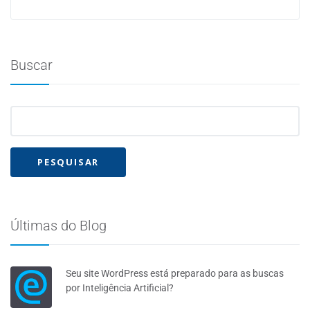
Buscar
Últimas do Blog
Seu site WordPress está preparado para as buscas
por Inteligência Artificial?