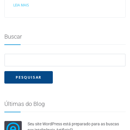
LEIA MAIS
Buscar
Últimas do Blog
Seu site WordPress está preparado para as buscas
por Inteligência Artificial?