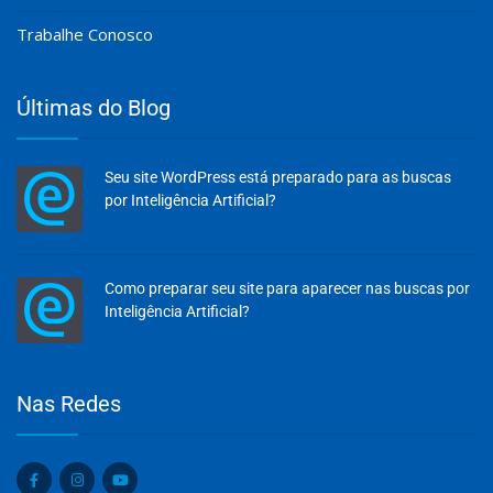
Trabalhe Conosco
Últimas do Blog
Seu site WordPress está preparado para as buscas
por Inteligência Artificial?
Como preparar seu site para aparecer nas buscas por
Inteligência Artificial?
Olá, insira seus dados para continuar.
Nas Redes
Nome