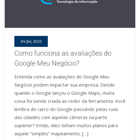
04 fev, 2023
Como funciona as avaliações do
Google Meu Negócio?
Entenda como as avaliações do Google Meu
Negócio podem impactar sua empresa. Desde
quando o Google lançou o Google Maps, muita
coisa foi sendo criada ao redor da ferramenta. Você
lembra do carro do Google passando pelas ruas
das cidades com aquelas câmeras na parte
superior? Então, eles tinham muitos planos para
aquele “simples” mapeamento. […]