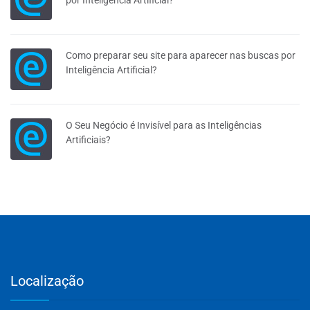
Como preparar seu site para aparecer nas buscas por
Inteligência Artificial?
O Seu Negócio é Invisível para as Inteligências
Artificiais?
Localização