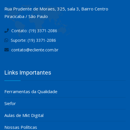
Rua Prudente de Moraes, 325, sala 3, Bairro Centro
Piracicaba / São Paulo
Contato: (19) 3371-2086
Suporte: (19) 3371-2086
contato@ecliente.com.br
Links Importantes
Ferramentas da Qualidade
Siefor
Aulas de Mkt Digital
Nossas Políticas