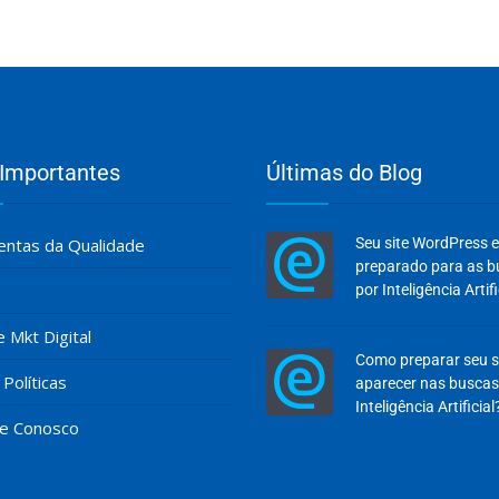
 Importantes
Últimas do Blog
ntas da Qualidade
Seu site WordPress 
preparado para as 
por Inteligência Artifi
e Mkt Digital
Como preparar seu s
Políticas
aparecer nas buscas
Inteligência Artificial
he Conosco