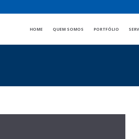
HOME
QUEM SOMOS
PORTFÓLIO
SER