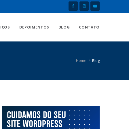
VIÇOS
DEPOIMENTOS
BLOG
CONTATO
Home
Blog