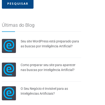
Últimas do Blog
Seu site WordPress está preparado para
as buscas por Inteligência Artificial?
Como preparar seu site para aparecer
nas buscas por Inteligência Artificial?
O Seu Negócio é Invisível para as
Inteligências Artificiais?