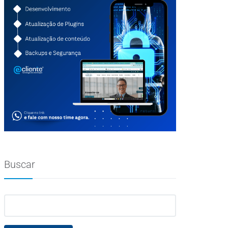
Buscar