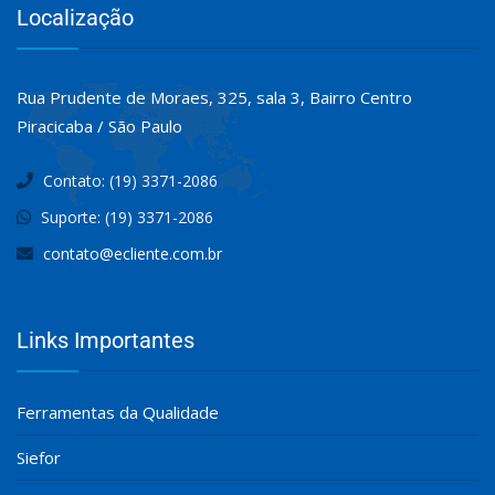
Localização
Rua Prudente de Moraes, 325, sala 3, Bairro Centro
Piracicaba / São Paulo
Contato: (19) 3371-2086
Suporte: (19) 3371-2086
contato@ecliente.com.br
Links Importantes
Ferramentas da Qualidade
Siefor