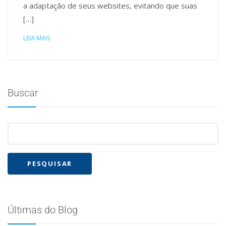
a adaptação de seus websites, evitando que suas
[…]
LEIA MAIS
Buscar
Últimas do Blog