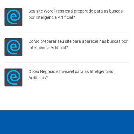
Seu site WordPress está preparado para as buscas
por Inteligência Artificial?
Como preparar seu site para aparecer nas buscas por
Inteligência Artificial?
O Seu Negócio é Invisível para as Inteligências
Artificiais?