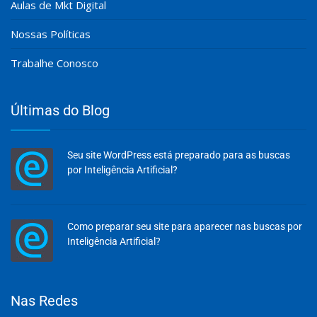
Aulas de Mkt Digital
Nossas Políticas
Trabalhe Conosco
Últimas do Blog
Seu site WordPress está preparado para as buscas
por Inteligência Artificial?
Como preparar seu site para aparecer nas buscas por
Inteligência Artificial?
Olá, insira seus dados para continuar.
Nas Redes