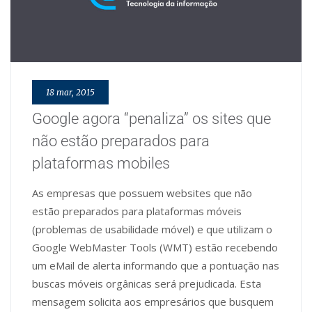
18 mar, 2015
Google agora “penaliza” os sites que
não estão preparados para
plataformas mobiles
As empresas que possuem websites que não
estão preparados para plataformas móveis
(problemas de usabilidade móvel) e que utilizam o
Google WebMaster Tools (WMT) estão recebendo
um eMail de alerta informando que a pontuação nas
buscas móveis orgânicas será prejudicada. Esta
mensagem solicita aos empresários que busquem