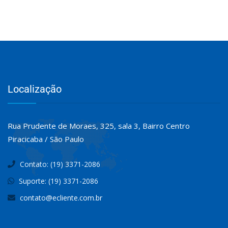
Localização
Rua Prudente de Moraes, 325, sala 3, Bairro Centro
Piracicaba / São Paulo
Contato: (19) 3371-2086
Suporte: (19) 3371-2086
contato@ecliente.com.br