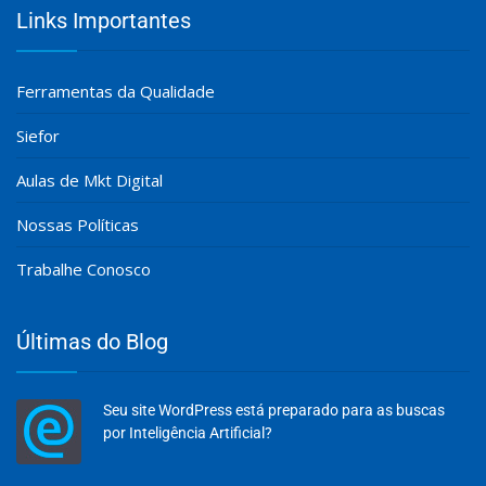
Links Importantes
Ferramentas da Qualidade
Siefor
Aulas de Mkt Digital
Nossas Políticas
Trabalhe Conosco
Últimas do Blog
Seu site WordPress está preparado para as buscas
por Inteligência Artificial?