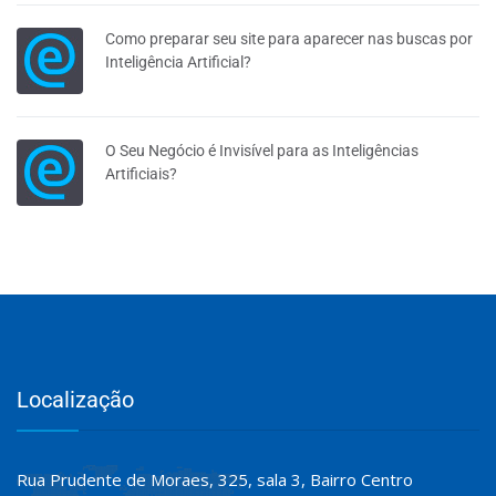
Como preparar seu site para aparecer nas buscas por
Inteligência Artificial?
O Seu Negócio é Invisível para as Inteligências
Artificiais?
Localização
Rua Prudente de Moraes, 325, sala 3, Bairro Centro