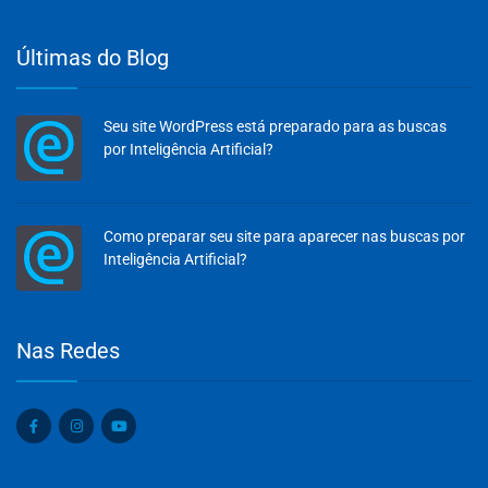
Últimas do Blog
Seu site WordPress está preparado para as buscas
por Inteligência Artificial?
Como preparar seu site para aparecer nas buscas por
Inteligência Artificial?
Olá, insira seus dados para continuar.
Nas Redes
Nome