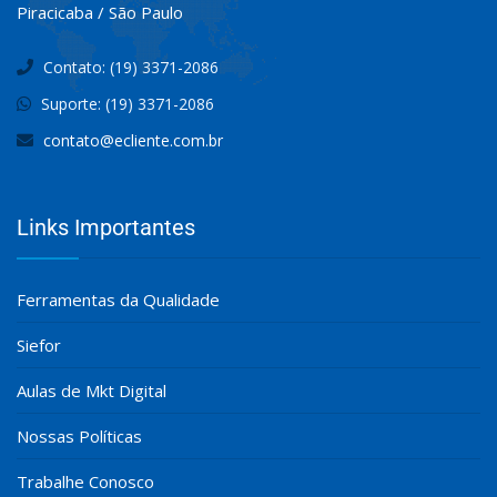
Piracicaba / São Paulo
Contato: (19) 3371-2086
Suporte: (19) 3371-2086
contato@ecliente.com.br
Links Importantes
Ferramentas da Qualidade
Siefor
Aulas de Mkt Digital
Nossas Políticas
Trabalhe Conosco