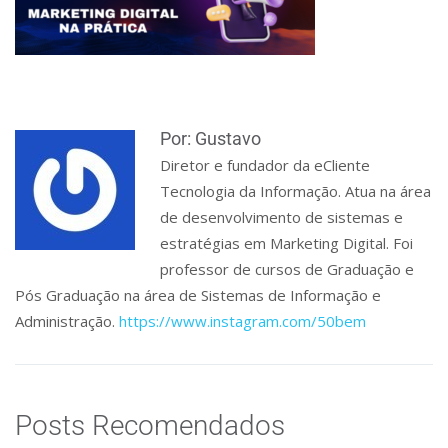
Por: Gustavo
Diretor e fundador da eCliente
Tecnologia da Informação. Atua na área
de desenvolvimento de sistemas e
estratégias em Marketing Digital. Foi
professor de cursos de Graduação e
Pós Graduação na área de Sistemas de Informação e
Administração.
https://www.instagram.com/50bem
Posts Recomendados