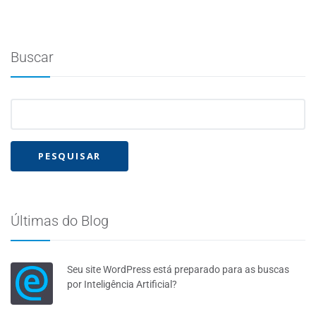
Buscar
Últimas do Blog
Seu site WordPress está preparado para as buscas
por Inteligência Artificial?