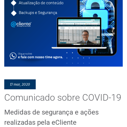
17 mar, 2020
Comunicado sobre COVID-19
Medidas de segurança e ações
realizadas pela eCliente