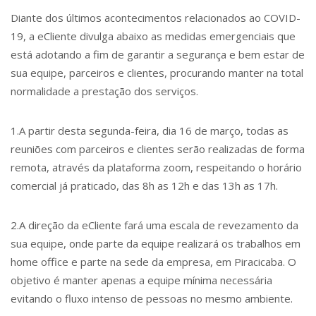
Diante dos últimos acontecimentos relacionados ao COVID-
19, a eCliente divulga abaixo as medidas emergenciais que
está adotando a fim de garantir a segurança e bem estar de
sua equipe, parceiros e clientes, procurando manter na total
normalidade a prestação dos serviços.
1.A partir desta segunda-feira, dia 16 de março, todas as
reuniões com parceiros e clientes serão realizadas de forma
remota, através da plataforma zoom, respeitando o horário
comercial já praticado, das 8h as 12h e das 13h as 17h.
2.A direção da eCliente fará uma escala de revezamento da
sua equipe, onde parte da equipe realizará os trabalhos em
home office e parte na sede da empresa, em Piracicaba. O
objetivo é manter apenas a equipe mínima necessária
evitando o fluxo intenso de pessoas no mesmo ambiente.