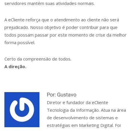
servidores mantém suas atividades normais.
A eCliente reforça que o atendimento ao cliente não será
prejudicado. Nosso objetivo é poder contribuir para que
todos possam passar por este momento de crise da melhor
forma possível.
Certo da compreensão de todos.
A direção.
Por: Gustavo
Diretor e fundador da eCliente
Tecnologia da Informação. Atua na área
de desenvolvimento de sistemas e
estratégias em Marketing Digital. Foi