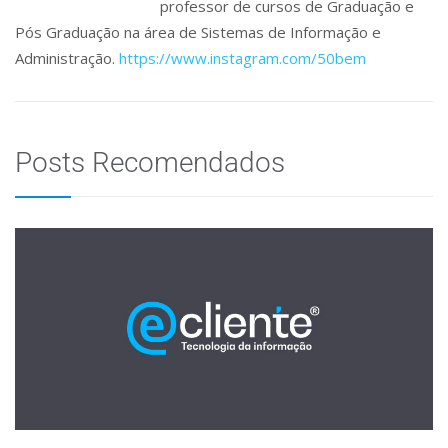
professor de cursos de Graduação e
Pós Graduação na área de Sistemas de Informação e
Administração.
https://www.instagram.com/50bem
Posts Recomendados