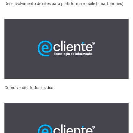
Desenvolvimento de sites para plataforma mobile (smartphones)
Como vender todos os dias