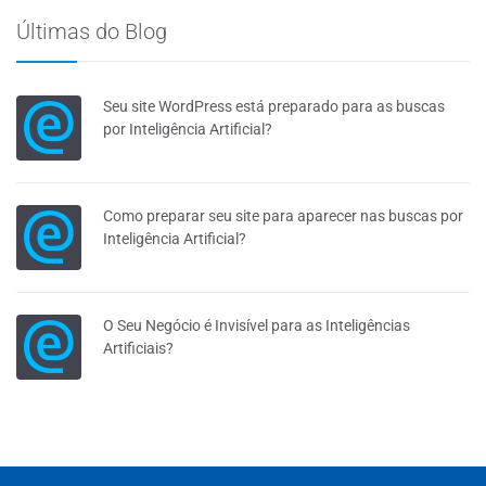
Últimas do Blog
Seu site WordPress está preparado para as buscas
por Inteligência Artificial?
Como preparar seu site para aparecer nas buscas por
Inteligência Artificial?
O Seu Negócio é Invisível para as Inteligências
Artificiais?