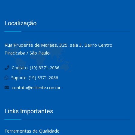
Localização
Rua Prudente de Moraes, 325, sala 3, Bairro Centro
Piracicaba / São Paulo
Contato: (19) 3371-2086
Suporte: (19) 3371-2086
contato@ecliente.com.br
Links Importantes
Ferramentas da Qualidade