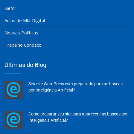
Siefor
Aulas de Mkt Digital
Nossas Políticas
Trabalhe Conosco
Últimas do Blog
Seu site WordPress está preparado para as buscas
por Inteligência Artificial?
Como preparar seu site para aparecer nas buscas por
Inteligência Artificial?