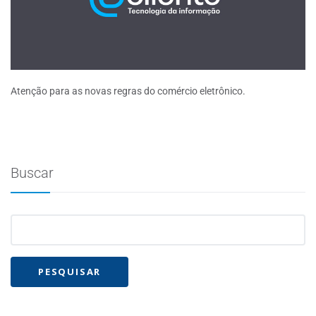
Atenção para as novas regras do comércio eletrônico.
Buscar