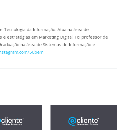
te Tecnologia da Informação. Atua na área de
e estratégias em Marketing Digital. Foi professor de
Graduação na área de Sistemas de Informação e
instagram.com/50bem