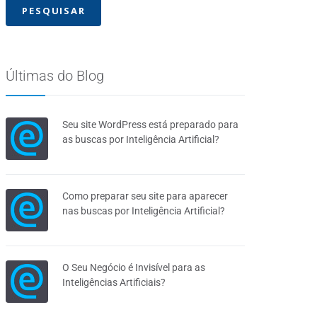
Últimas do Blog
Seu site WordPress está preparado para
as buscas por Inteligência Artificial?
Como preparar seu site para aparecer
nas buscas por Inteligência Artificial?
O Seu Negócio é Invisível para as
Inteligências Artificiais?