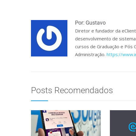
Por: Gustavo
Diretor e fundador da eClien
desenvolvimento de sistemas 
cursos de Graduação e Pós 
Administração.
https://www.
Posts Recomendados