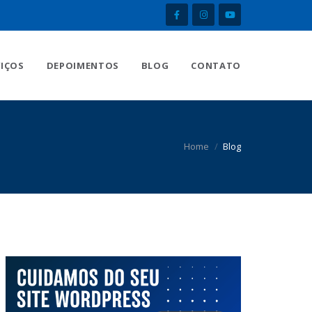
VIÇOS
DEPOIMENTOS
BLOG
CONTATO
Home
Blog