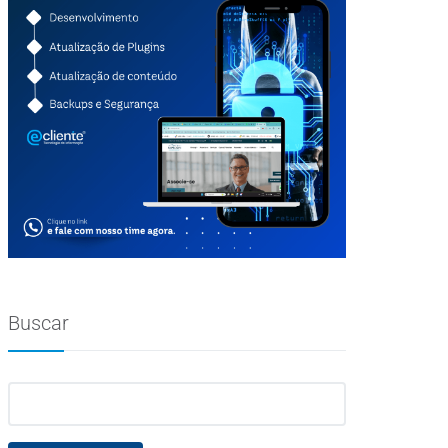
Buscar