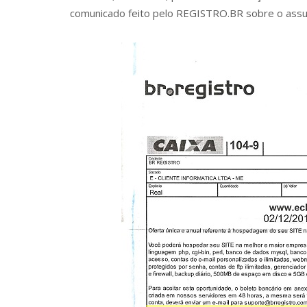
comunicado feito pelo REGISTRO.BR sobre o assu