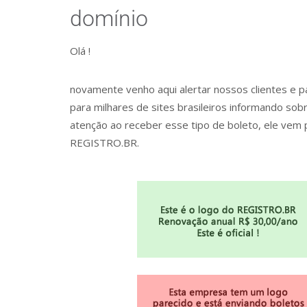
domínio
Olá !
novamente venho aqui alertar nossos clientes e 
para milhares de sites brasileiros informando s
atenção ao receber esse tipo de boleto, ele vem 
REGISTRO.BR.