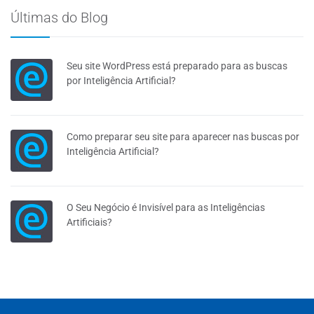
Últimas do Blog
Seu site WordPress está preparado para as buscas
por Inteligência Artificial?
Como preparar seu site para aparecer nas buscas por
Inteligência Artificial?
O Seu Negócio é Invisível para as Inteligências
Artificiais?