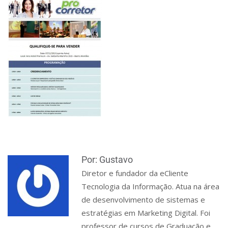
Por: Gustavo
Diretor e fundador da eCliente
Tecnologia da Informação. Atua na área
de desenvolvimento de sistemas e
estratégias em Marketing Digital. Foi
professor de cursos de Graduação e