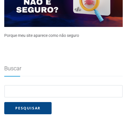
Porque meu site aparece como não seguro
Buscar