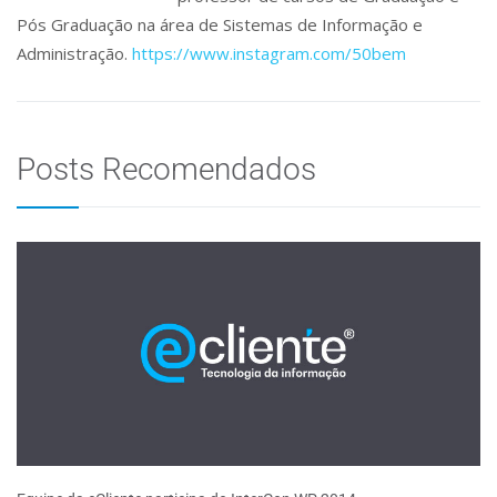
Pós Graduação na área de Sistemas de Informação e
Administração.
https://www.instagram.com/50bem
Posts Recomendados