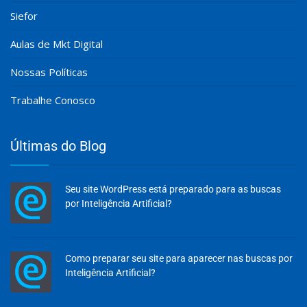
Siefor
Aulas de Mkt Digital
Nossas Políticas
Trabalhe Conosco
Últimas do Blog
Seu site WordPress está preparado para as buscas
por Inteligência Artificial?
Como preparar seu site para aparecer nas buscas por
Inteligência Artificial?