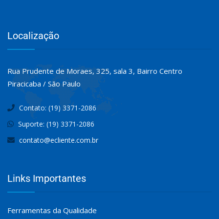
Localização
Rua Prudente de Moraes, 325, sala 3, Bairro Centro
Piracicaba / São Paulo
Contato: (19) 3371-2086
Suporte: (19) 3371-2086
contato@ecliente.com.br
Links Importantes
Ferramentas da Qualidade