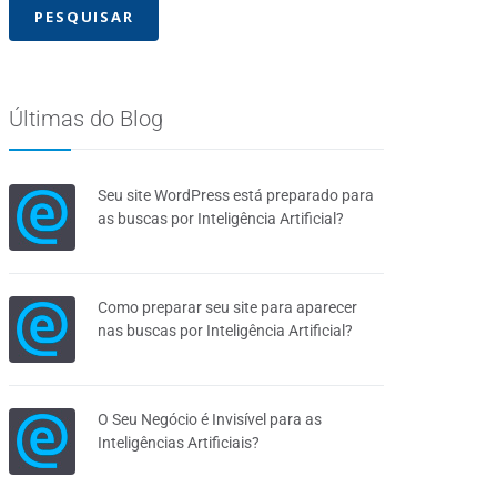
Últimas do Blog
Seu site WordPress está preparado para
as buscas por Inteligência Artificial?
Como preparar seu site para aparecer
nas buscas por Inteligência Artificial?
O Seu Negócio é Invisível para as
Inteligências Artificiais?