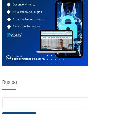
Buscar