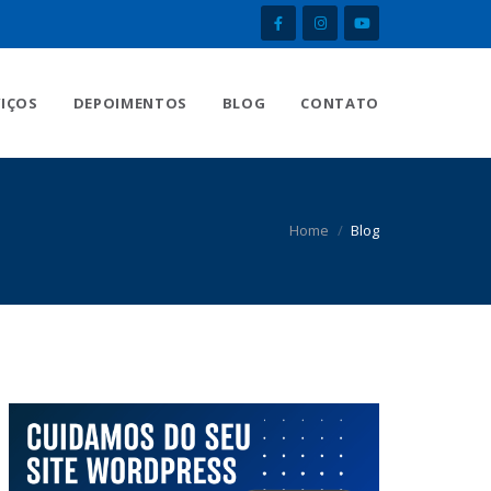
VIÇOS
DEPOIMENTOS
BLOG
CONTATO
Home
Blog