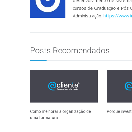
desenvolvimento de sistemas 
cursos de Graduação e Pós 
Administração.
https://www.
Posts Recomendados
Como melhorar a organização de
Porque invest
uma formatura