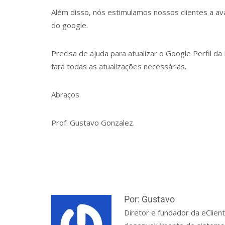
Além disso, nós estimulamos nossos clientes a av
do google.
Precisa de ajuda para atualizar o Google Perfil 
fará todas as atualizações necessárias.
Abraços.
Prof. Gustavo Gonzalez.
Por: Gustavo
Diretor e fundador da eClien