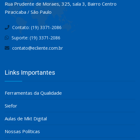
Rua Prudente de Moraes, 325, sala 3, Bairro Centro
Piracicaba / São Paulo
Contato: (19) 3371-2086
Suporte: (19) 3371-2086
contato@ecliente.com.br
Links Importantes
Ferramentas da Qualidade
Siefor
Aulas de Mkt Digital
Nossas Políticas