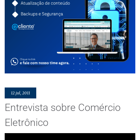
12 jul, 2011
Entrevista sobre Comércio
Eletrônico