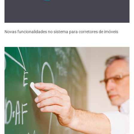
Novas funcionalidades no sistema para corretores de imóveis