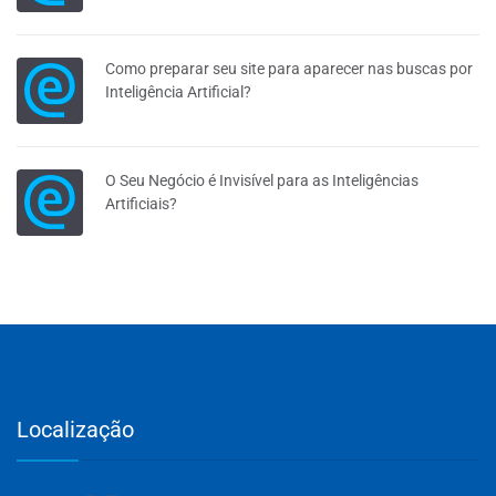
Como preparar seu site para aparecer nas buscas por
Inteligência Artificial?
O Seu Negócio é Invisível para as Inteligências
Artificiais?
Localização