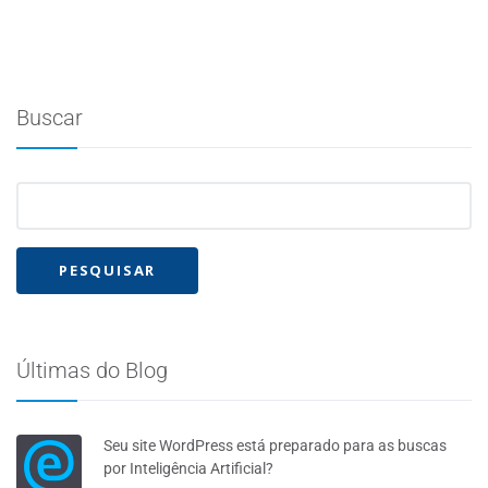
Buscar
Últimas do Blog
Seu site WordPress está preparado para as buscas
por Inteligência Artificial?