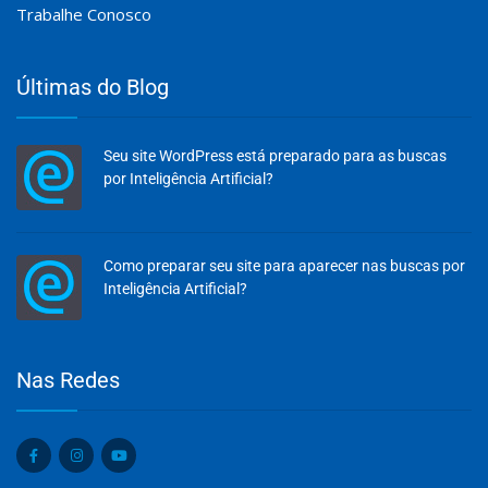
Trabalhe Conosco
Últimas do Blog
Seu site WordPress está preparado para as buscas
por Inteligência Artificial?
Como preparar seu site para aparecer nas buscas por
Inteligência Artificial?
Olá, insira seus dados para continuar.
Nas Redes
Nome