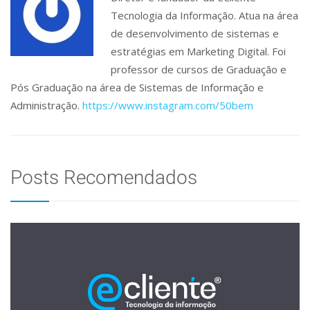
Tecnologia da Informação. Atua na área
de desenvolvimento de sistemas e
estratégias em Marketing Digital. Foi
professor de cursos de Graduação e
Pós Graduação na área de Sistemas de Informação e
Administração.
https://www.instagram.com/50bem
Posts Recomendados