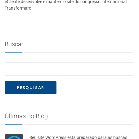
eCliente desenvolve e mantém o site do congresso internacional
Transformare
Buscar
Últimas do Blog
Seu site WordPress está preparado para as buscas