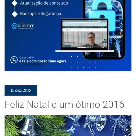
15 dez, 2015
Feliz Natal e um ótimo 2016