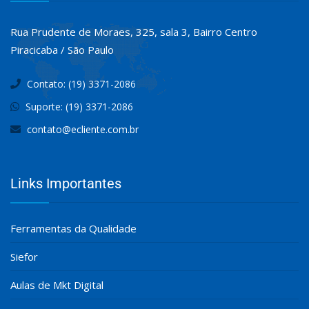
Rua Prudente de Moraes, 325, sala 3, Bairro Centro
Piracicaba / São Paulo
Contato: (19) 3371-2086
Suporte: (19) 3371-2086
contato@ecliente.com.br
Links Importantes
Ferramentas da Qualidade
Siefor
Aulas de Mkt Digital