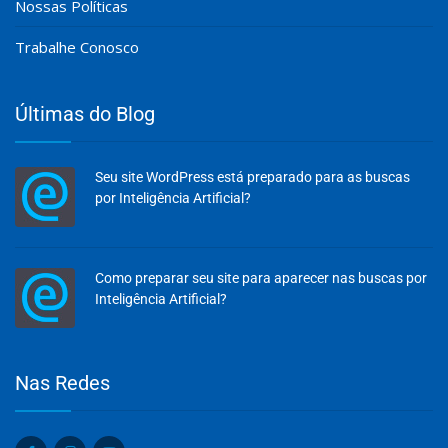
Nossas Políticas
Trabalhe Conosco
Últimas do Blog
Seu site WordPress está preparado para as buscas
por Inteligência Artificial?
Como preparar seu site para aparecer nas buscas por
Inteligência Artificial?
Olá, insira seus dados para continuar.
Nas Redes
Nome