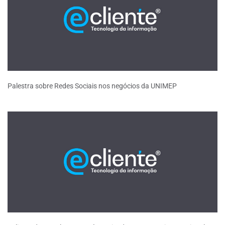
Palestra sobre Redes Sociais nos negócios da UNIMEP