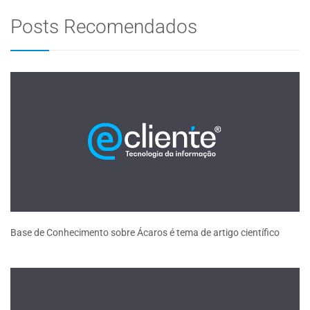
Posts Recomendados
Base de Conhecimento sobre Ácaros é tema de artigo científico