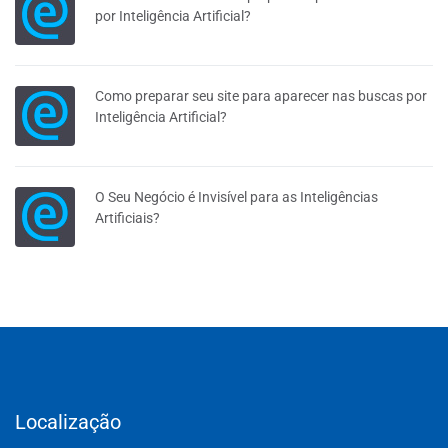
por Inteligência Artificial?
Como preparar seu site para aparecer nas buscas por
Inteligência Artificial?
O Seu Negócio é Invisível para as Inteligências
Artificiais?
Localização