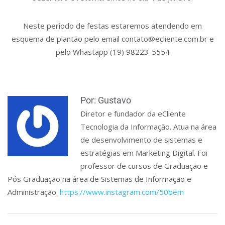
Neste período de festas estaremos atendendo em
esquema de plantão pelo email contato@ecliente.com.br e
pelo Whastapp (19) 98223-5554
Por: Gustavo
Diretor e fundador da eCliente
Tecnologia da Informação. Atua na área
de desenvolvimento de sistemas e
estratégias em Marketing Digital. Foi
professor de cursos de Graduação e
Pós Graduação na área de Sistemas de Informação e
Administração.
https://www.instagram.com/50bem