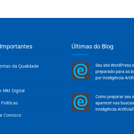
 Importantes
Últimas do Blog
ntas da Qualidade
Seu site WordPress 
preparado para as 
por Inteligência Artifi
e Mkt Digital
Como preparar seu s
Políticas
aparecer nas buscas
Inteligência Artificial
he Conosco