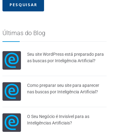
Últimas do Blog
Seu site WordPress está preparado para
as buscas por Inteligência Artificial?
Como preparar seu site para aparecer
nas buscas por Inteligência Artificial?
O Seu Negócio é Invisível para as
Inteligências Artificiais?