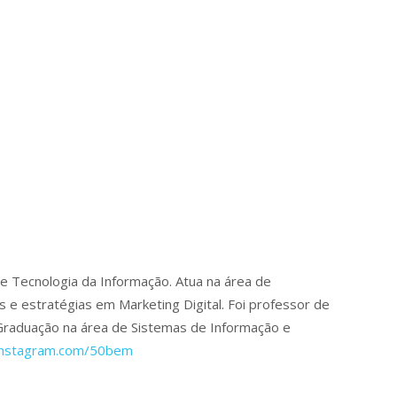
te Tecnologia da Informação. Atua na área de
e estratégias em Marketing Digital. Foi professor de
Graduação na área de Sistemas de Informação e
instagram.com/50bem