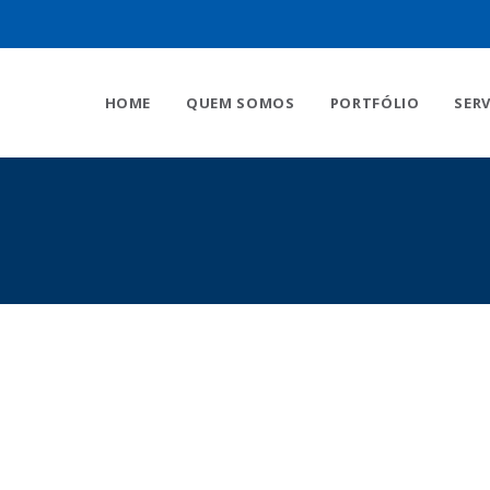
HOME
QUEM SOMOS
PORTFÓLIO
SER