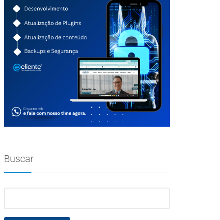
Buscar