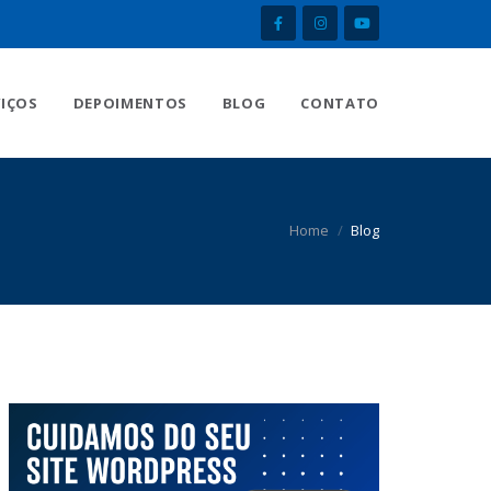
VIÇOS
DEPOIMENTOS
BLOG
CONTATO
Home
Blog