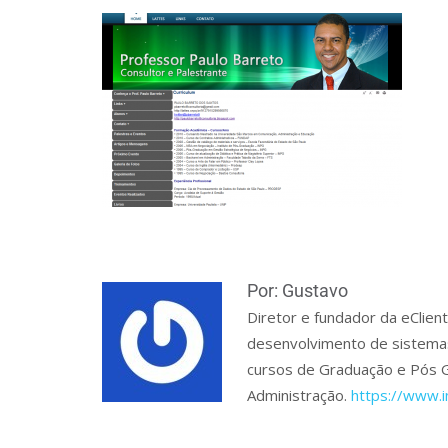
Por: Gustavo
Diretor e fundador da eClien
desenvolvimento de sistemas 
cursos de Graduação e Pós 
Administração.
https://www.