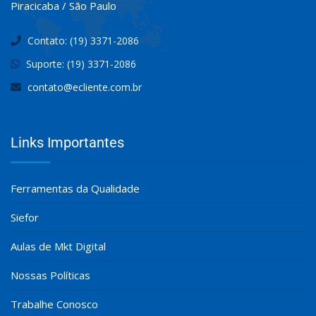
Piracicaba / São Paulo
Contato: (19) 3371-2086
Suporte: (19) 3371-2086
contato@ecliente.com.br
Links Importantes
Ferramentas da Qualidade
Siefor
Aulas de Mkt Digital
Nossas Políticas
Trabalhe Conosco