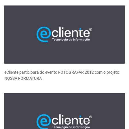
eCliente participará do evento FOTOGRAFAR 2012 com o projeto
NOSSA FORMATURA