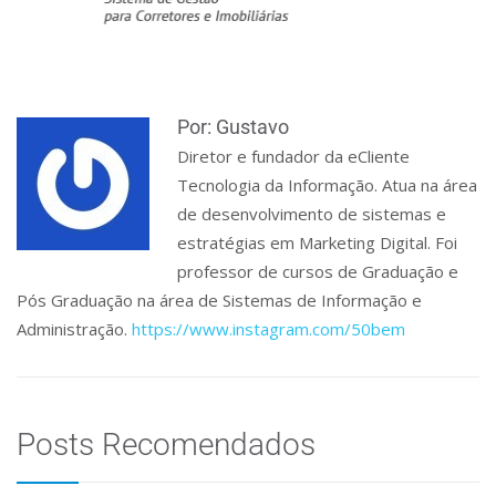
Por: Gustavo
Diretor e fundador da eCliente
Tecnologia da Informação. Atua na área
de desenvolvimento de sistemas e
estratégias em Marketing Digital. Foi
professor de cursos de Graduação e
Pós Graduação na área de Sistemas de Informação e
Administração.
https://www.instagram.com/50bem
Posts Recomendados