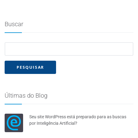
Buscar
Últimas do Blog
Seu site WordPress está preparado para as buscas
por Inteligência Artificial?