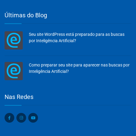
Últimas do Blog
Seu site WordPress está preparado para as buscas
por Inteligência Artificial?
Como preparar seu site para aparecer nas buscas por
Inteligência Artificial?
Olá, insira seus dados para continuar.
Nas Redes
Nome