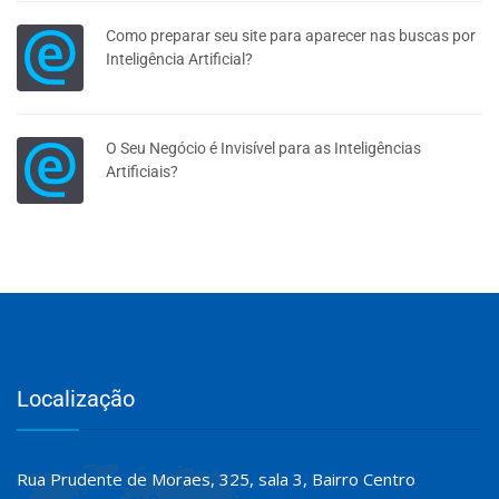
Como preparar seu site para aparecer nas buscas por
Inteligência Artificial?
O Seu Negócio é Invisível para as Inteligências
Artificiais?
Localização
Rua Prudente de Moraes, 325, sala 3, Bairro Centro