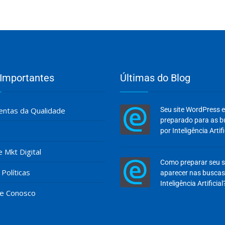
 Importantes
Últimas do Blog
ntas da Qualidade
Seu site WordPress 
preparado para as 
por Inteligência Artifi
e Mkt Digital
Como preparar seu s
Políticas
aparecer nas buscas
Inteligência Artificial
he Conosco