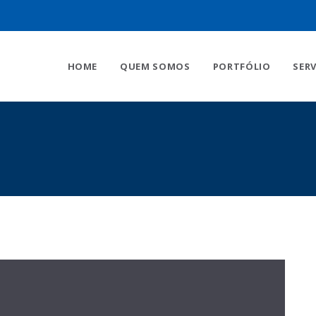
HOME
QUEM SOMOS
PORTFÓLIO
SER