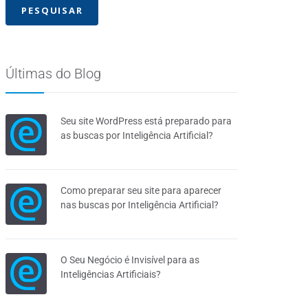
Últimas do Blog
Seu site WordPress está preparado para
as buscas por Inteligência Artificial?
Como preparar seu site para aparecer
nas buscas por Inteligência Artificial?
O Seu Negócio é Invisível para as
Inteligências Artificiais?