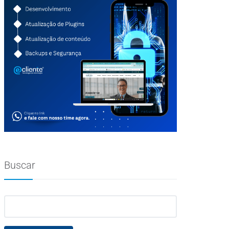
Buscar