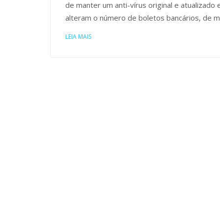
de manter um anti-vírus original e atualizad
alteram o número de boletos bancários, de 
LEIA MAIS