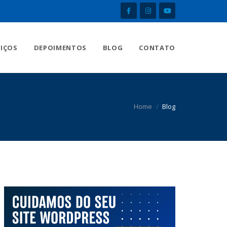
VIÇOS
DEPOIMENTOS
BLOG
CONTATO
Home
Blog