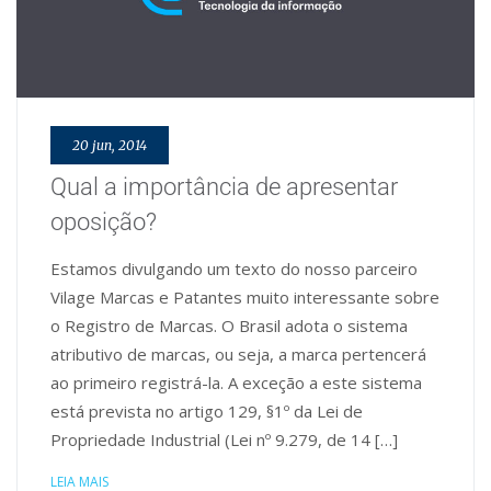
20 jun, 2014
Qual a importância de apresentar
oposição?
Estamos divulgando um texto do nosso parceiro
Vilage Marcas e Patantes muito interessante sobre
o Registro de Marcas. O Brasil adota o sistema
atributivo de marcas, ou seja, a marca pertencerá
ao primeiro registrá-la. A exceção a este sistema
está prevista no artigo 129, §1º da Lei de
Propriedade Industrial (Lei nº 9.279, de 14 […]
LEIA MAIS