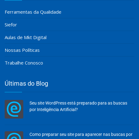
Ferramentas da Qualidade
Siefor
Aulas de Mkt Digital
Nossas Políticas
Trabalhe Conosco
Últimas do Blog
Seu site WordPress está preparado para as buscas
por Inteligência Artificial?
Como preparar seu site para aparecer nas buscas por