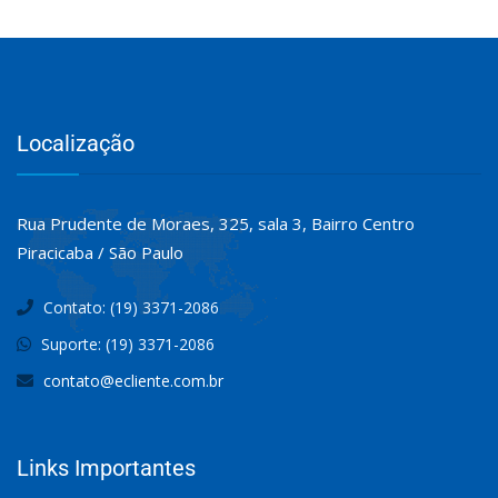
Localização
Rua Prudente de Moraes, 325, sala 3, Bairro Centro
Piracicaba / São Paulo
Contato: (19) 3371-2086
Suporte: (19) 3371-2086
contato@ecliente.com.br
Links Importantes