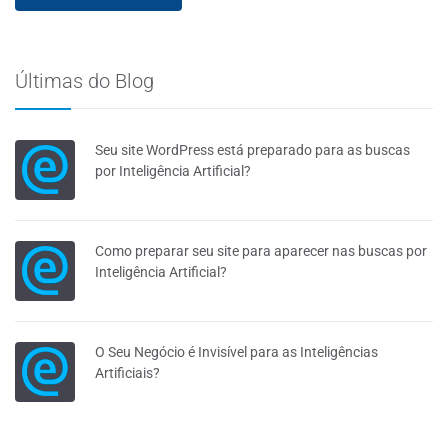
Últimas do Blog
Seu site WordPress está preparado para as buscas
por Inteligência Artificial?
Como preparar seu site para aparecer nas buscas por
Inteligência Artificial?
O Seu Negócio é Invisível para as Inteligências
Artificiais?