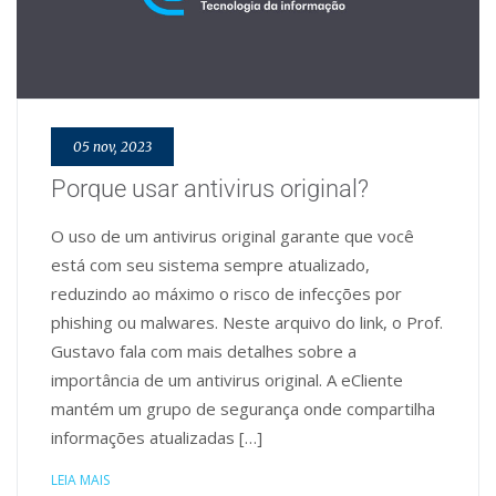
05 nov, 2023
Porque usar antivirus original?
O uso de um antivirus original garante que você
está com seu sistema sempre atualizado,
reduzindo ao máximo o risco de infecções por
phishing ou malwares. Neste arquivo do link, o Prof.
Gustavo fala com mais detalhes sobre a
importância de um antivirus original. A eCliente
mantém um grupo de segurança onde compartilha
informações atualizadas […]
LEIA MAIS