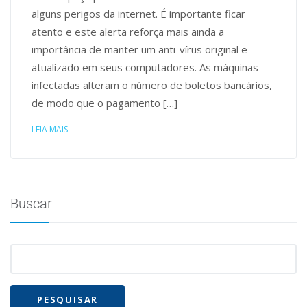
alguns perigos da internet. É importante ficar
atento e este alerta reforça mais ainda a
importância de manter um anti-vírus original e
atualizado em seus computadores. As máquinas
infectadas alteram o número de boletos bancários,
de modo que o pagamento […]
LEIA MAIS
Buscar