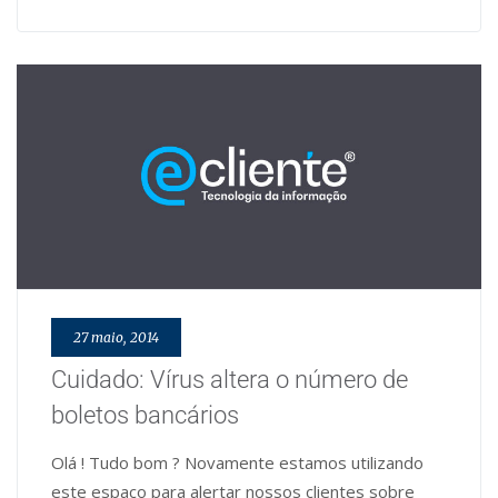
27 maio, 2014
Cuidado: Vírus altera o número de
boletos bancários
Olá ! Tudo bom ? Novamente estamos utilizando
este espaço para alertar nossos clientes sobre