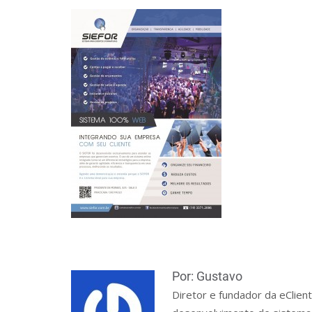
Por: Gustavo
Diretor e fundador da eClien