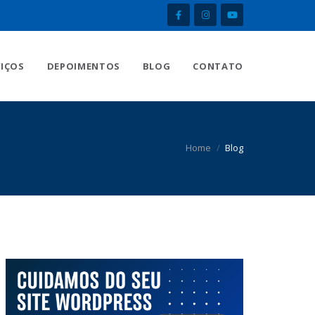
VIÇOS
DEPOIMENTOS
BLOG
CONTATO
Home
Blog