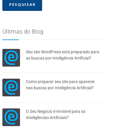
Últimas do Blog
Seu site WordPress está preparado para
as buscas por Inteligência Artificial?
Como preparar seu site para aparecer
nas buscas por Inteligência Artificial?
O Seu Negócio é Invisível para as
Inteligências Artificiais?