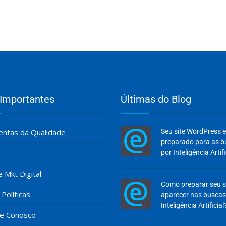
 Importantes
Últimas do Blog
ntas da Qualidade
Seu site WordPress 
preparado para as 
por Inteligência Artifi
e Mkt Digital
Como preparar seu s
Políticas
aparecer nas buscas
Inteligência Artificial
he Conosco