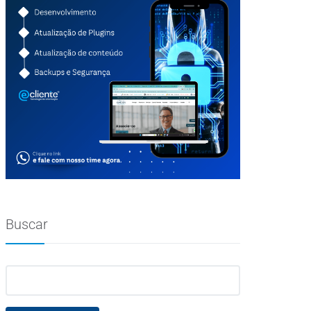
Buscar