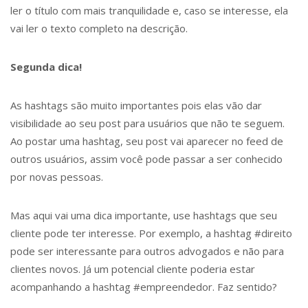
ler o título com mais tranquilidade e, caso se interesse, ela
vai ler o texto completo na descrição.
Segunda dica!
As hashtags são muito importantes pois elas vão dar
visibilidade ao seu post para usuários que não te seguem.
Ao postar uma hashtag, seu post vai aparecer no feed de
outros usuários, assim você pode passar a ser conhecido
por novas pessoas.
Mas aqui vai uma dica importante, use hashtags que seu
cliente pode ter interesse. Por exemplo, a hashtag #direito
pode ser interessante para outros advogados e não para
clientes novos. Já um potencial cliente poderia estar
acompanhando a hashtag #empreendedor. Faz sentido?