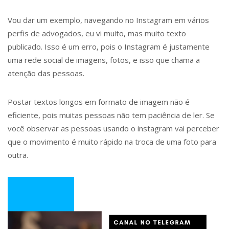
Vou dar um exemplo, navegando no Instagram em vários
perfis de advogados, eu vi muito, mas muito texto
publicado. Isso é um erro, pois o Instagram é justamente
uma rede social de imagens, fotos, e isso que chama a
atenção das pessoas.
Postar textos longos em formato de imagem não é
eficiente, pois muitas pessoas não tem paciência de ler. Se
você observar as pessoas usando o instagram vai perceber
que o movimento é muito rápido na troca de uma foto para
outra.