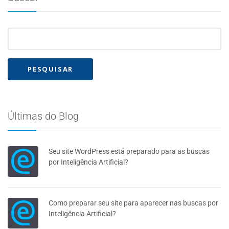
Últimas do Blog
Seu site WordPress está preparado para as buscas
por Inteligência Artificial?
Como preparar seu site para aparecer nas buscas por
Inteligência Artificial?