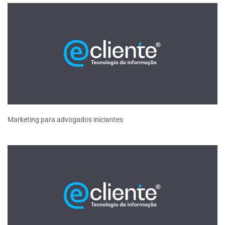
Marketing para advogados iniciantes