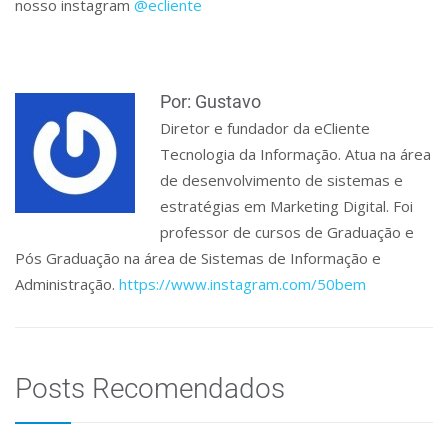
nosso instagram
@ecliente
Por: Gustavo
Diretor e fundador da eCliente
Tecnologia da Informação. Atua na área
de desenvolvimento de sistemas e
estratégias em Marketing Digital. Foi
professor de cursos de Graduação e
Pós Graduação na área de Sistemas de Informação e
Administração.
https://www.instagram.com/50bem
Posts Recomendados