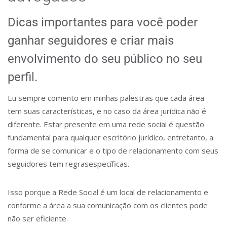
Dicas importantes para você poder
ganhar seguidores e criar mais
envolvimento do seu público no seu
perfil.
Eu sempre comento em minhas palestras que cada área
tem suas características, e no caso da área jurídica não é
diferente. Estar presente em uma rede social é questão
fundamental para qualquer escritório jurídico, entretanto, a
forma de se comunicar e o tipo de relacionamento com seus
seguidores tem regrasespecíficas.
Isso porque a Rede Social é um local de relacionamento e
conforme a área a sua comunicação com os clientes pode
não ser eficiente.