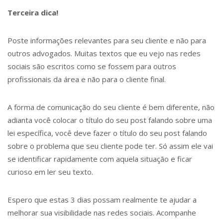
Terceira dica!
Poste informações relevantes para seu cliente e não para
outros advogados. Muitas textos que eu vejo nas redes
sociais são escritos como se fossem para outros
profissionais da área e não para o cliente final.
A forma de comunicação do seu cliente é bem diferente, não
adianta você colocar o título do seu post falando sobre uma
lei específica, você deve fazer o título do seu post falando
sobre o problema que seu cliente pode ter. Só assim ele vai
se identificar rapidamente com aquela situação e ficar
curioso em ler seu texto.
Espero que estas 3 dias possam realmente te ajudar a
melhorar sua visibilidade nas redes sociais. Acompanhe