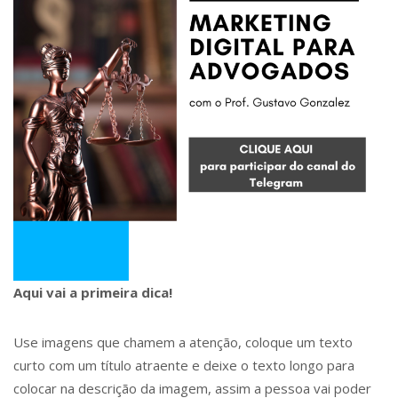
Aqui vai a primeira dica!
Use imagens que chamem a atenção, coloque um texto
curto com um título atraente e deixe o texto longo para
colocar na descrição da imagem, assim a pessoa vai poder