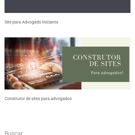
Site para Advogado Iniciante
Construtor de sites para advogados
Buscar