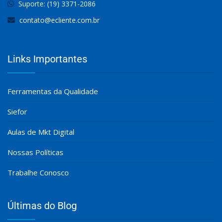
Suporte: (19) 3371-2086
contato@ecliente.com.br
Links Importantes
Ferramentas da Qualidade
Siefor
Aulas de Mkt Digital
Nossas Políticas
Trabalhe Conosco
Últimas do Blog