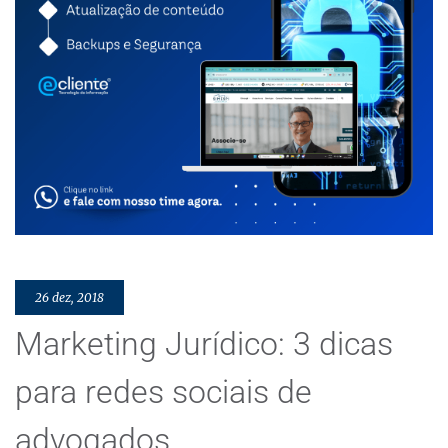
26 dez, 2018
Marketing Jurídico: 3 dicas
para redes sociais de
advogados